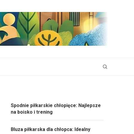
Spodnie piłkarskie chłopięce: Najlepsze
na boisko i trening
Bluza piłkarska dla chłopca: Idealny