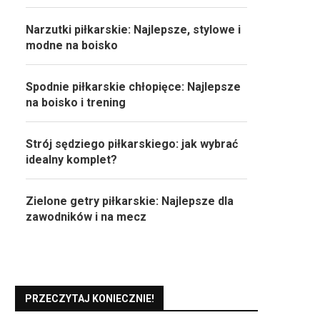
Narzutki piłkarskie: Najlepsze, stylowe i
modne na boisko
Spodnie piłkarskie chłopięce: Najlepsze
na boisko i trening
Strój sędziego piłkarskiego: jak wybrać
idealny komplet?
Zielone getry piłkarskie: Najlepsze dla
zawodników i na mecz
PRZECZYTAJ KONIECZNIE!